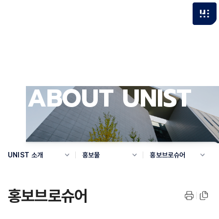
ABOUT UNIST
UNIST 소개
홍보물
홍보브로슈어
홍보브로슈어