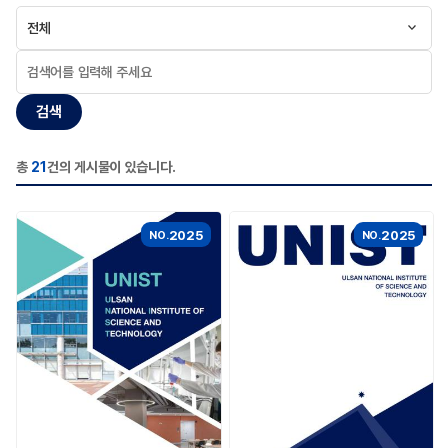
전체
검색
총
21
건의 게시물이 있습니다.
2025
2025
NO.
NO.