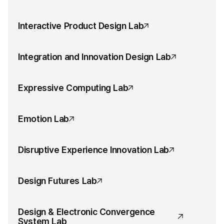
Interactive Product Design Lab
Integration and Innovation Design Lab
Expressive Computing Lab
Emotion Lab
Disruptive Experience Innovation Lab
Design Futures Lab
Design & Electronic Convergence
System Lab