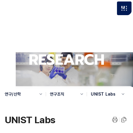
RESEARCH
연구/산학
연구조직
UNIST Labs
UNIST Labs